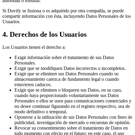
autoridad o tribunal.
Si Duvify se fusiona o es adquirido por otra compañía, se puede
compartir información con ésta, incluyendo Datos Personales de los
Usuarios.
4. Derechos de los Usuarios
Los Usuarios tienen el derecho a:
Exigir información sobre el tratamiento de sus Datos
Personales.
Exigir que se modifiquen Datos incorrectos o incompletos.
Exigir que se eliminen sus Datos Personales cuando su
almacenamiento carezca de fundamento legal o cuando
estuvieren caducos.
Exigir que se eliminen o bloqueen sus Datos, en su caso,
cuando haya proporcionado voluntariamente sus Datos
Personales o ellos se usen para comunicaciones comerciales y
no desee continuar figurando en el registro respectivo, sea de
modo definitivo o temporal.
Oponerse a la utilización de sus Datos Personales con fines de
publicidad, investigación de mercado o encuestas de opinión.
Revocar su consentimiento sobre el tratamiento de Datos en
todo momento con efecto en el futuro; en este caso, el uso