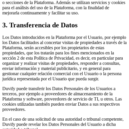
o secciones de la Plataforma. Además se utilizan servicios y cookies
para el análisis del uso de la Plataforma, con la finalidad de
mejorarla continuamente y facilitar su uso.
3. Transferencia de Datos
Los Datos introducidos en la Plataforma por el Usuario, por ejemplo
los Datos facilitados al concertar visitas de propiedades a través de la
Plataforma, serán accesibles por los propietarios de estas
propiedades, que los tratarán para los fines mencionados en la
sección 2 de esta Política de Privacidad, es decir, en particular para
organizar y realizar visitas de propiedades, responder a consultas,
enviar información y material publicitario, y en general para
gestionar cualquier relación comercial con el Usuario o la persona
jurídica representada por el Usuario que pueda surgir.
Duvify puede transferir los Datos Personales de los Usuarios a
terceros, por ejemplo a proveedores de almacenamiento de la
Plataforma y software, proveedores de servicio de TI, u otros. Las
cookies utilizadas también pueden enviar Datos a sus respectivos
proveedores.
En el caso de una solicitud de una autoridad o tribunal competente,
Duvify puede revelar los Datos Personales del Usuario a dicha