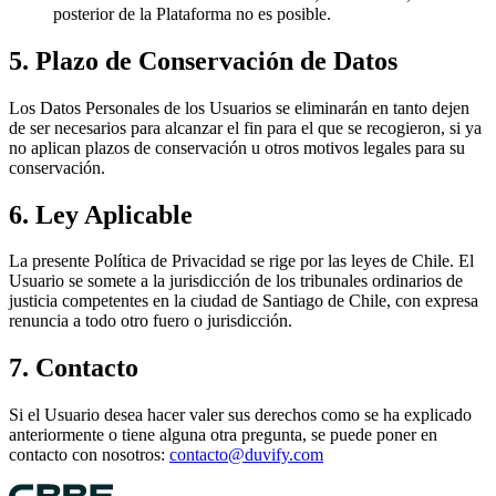
posterior de la Plataforma no es posible.
5. Plazo de Conservación de Datos
Los Datos Personales de los Usuarios se eliminarán en tanto dejen
de ser necesarios para alcanzar el fin para el que se recogieron, si ya
no aplican plazos de conservación u otros motivos legales para su
conservación.
6. Ley Aplicable
La presente Política de Privacidad se rige por las leyes de Chile. El
Usuario se somete a la jurisdicción de los tribunales ordinarios de
justicia competentes en la ciudad de Santiago de Chile, con expresa
renuncia a todo otro fuero o jurisdicción.
7. Contacto
Si el Usuario desea hacer valer sus derechos como se ha explicado
anteriormente o tiene alguna otra pregunta, se puede poner en
contacto con nosotros:
contacto@duvify.com