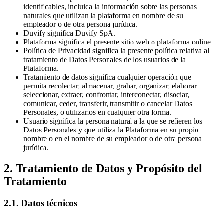
identificables, incluida la información sobre las personas
naturales que utilizan la plataforma en nombre de su
empleador o de otra persona jurídica.
Duvify significa Duvify SpA.
Plataforma significa el presente sitio web o plataforma online.
Política de Privacidad significa la presente política relativa al
tratamiento de Datos Personales de los usuarios de la
Plataforma.
Tratamiento de datos significa cualquier operación que
permita recolectar, almacenar, grabar, organizar, elaborar,
seleccionar, extraer, confrontar, interconectar, disociar,
comunicar, ceder, transferir, transmitir o cancelar Datos
Personales, o utilizarlos en cualquier otra forma.
Usuario significa la persona natural a la que se refieren los
Datos Personales y que utiliza la Plataforma en su propio
nombre o en el nombre de su empleador o de otra persona
jurídica.
2. Tratamiento de Datos y Propósito del
Tratamiento
2.1. Datos técnicos