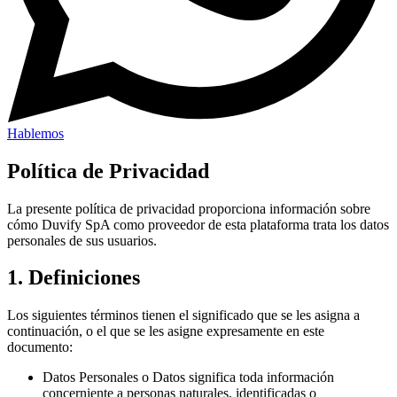
Hablemos
Política de Privacidad
La presente política de privacidad proporciona información sobre
cómo Duvify SpA como proveedor de esta plataforma trata los datos
personales de sus usuarios.
1. Definiciones
Los siguientes términos tienen el significado que se les asigna a
continuación, o el que se les asigne expresamente en este
documento:
Datos Personales o Datos significa toda información
concerniente a personas naturales, identificadas o