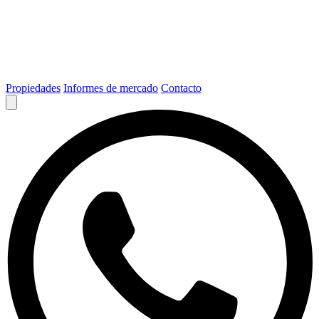
Propiedades
Informes de mercado
Contacto