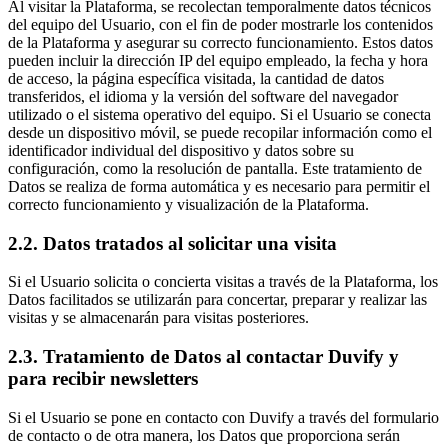
Al visitar la Plataforma, se recolectan temporalmente datos técnicos
del equipo del Usuario, con el fin de poder mostrarle los contenidos
de la Plataforma y asegurar su correcto funcionamiento. Estos datos
pueden incluir la dirección IP del equipo empleado, la fecha y hora
de acceso, la página específica visitada, la cantidad de datos
transferidos, el idioma y la versión del software del navegador
utilizado o el sistema operativo del equipo. Si el Usuario se conecta
desde un dispositivo móvil, se puede recopilar información como el
identificador individual del dispositivo y datos sobre su
configuración, como la resolución de pantalla. Este tratamiento de
Datos se realiza de forma automática y es necesario para permitir el
correcto funcionamiento y visualización de la Plataforma.
2.2. Datos tratados al solicitar una visita
Si el Usuario solicita o concierta visitas a través de la Plataforma, los
Datos facilitados se utilizarán para concertar, preparar y realizar las
visitas y se almacenarán para visitas posteriores.
2.3. Tratamiento de Datos al contactar Duvify y
para recibir newsletters
Si el Usuario se pone en contacto con Duvify a través del formulario
de contacto o de otra manera, los Datos que proporciona serán